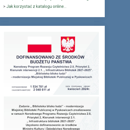
>
Jak korzystać z katalogu online...