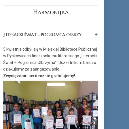
Harmonijka
„LITERACKI ŚWIAT – POGROMCA OLBRZY
5 kwietnia odbył się w Miejskiej Bibliotece Publicznej
w Pyskowicach finał konkursu literackiego „Literacki
Świat – Pogromca Olbrzyma”. Uczestnikom bardzo
dziękujemy za zaangażowanie.
Zwycięzcom serdecznie gratulujemy!