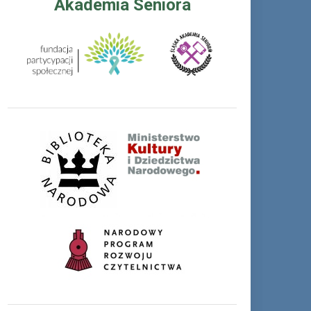
Akademia Seniora