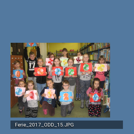
Ferie_2017_ODD_15.JPG