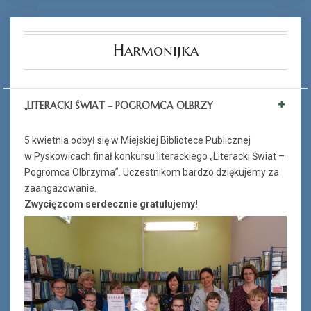
Harmonijka
„LITERACKI ŚWIAT – POGROMCA OLBRZY
5 kwietnia odbył się w Miejskiej Bibliotece Publicznej
w Pyskowicach finał konkursu literackiego „Literacki Świat –
Pogromca Olbrzyma”. Uczestnikom bardzo dziękujemy za
zaangażowanie.
Zwycięzcom serdecznie gratulujemy!