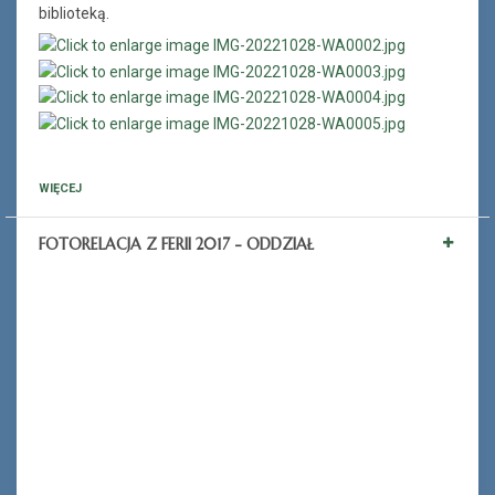
biblioteką.
WIĘCEJ
FOTORELACJA Z FERII 2017 - ODDZIAŁ