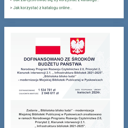
>
Jak korzystać z katalogu online...