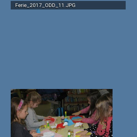
Ferie_2017_ODD_11.JPG