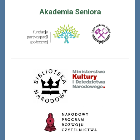
Akademia Seniora