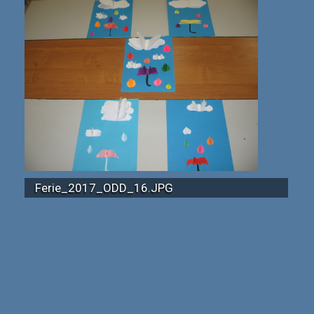
Ferie_2017_ODD_16.JPG