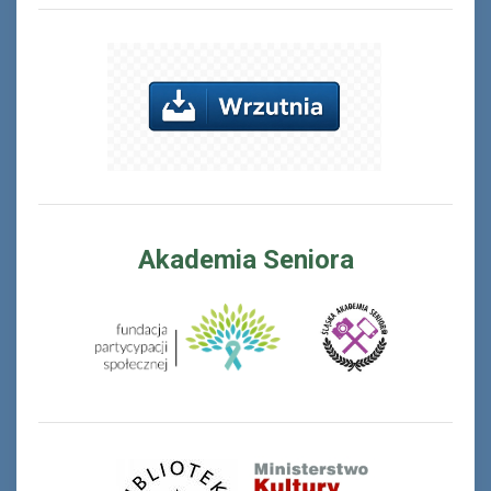
Akademia Seniora