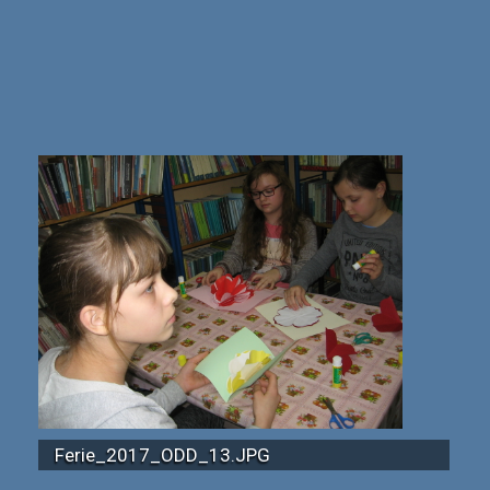
Ferie_2017_ODD_13.JPG