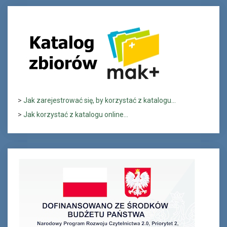
>
Jak zarejestrować się, by korzystać z katalogu...
>
Jak korzystać z katalogu online...