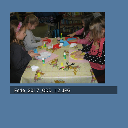
Ferie_2017_ODD_12.JPG