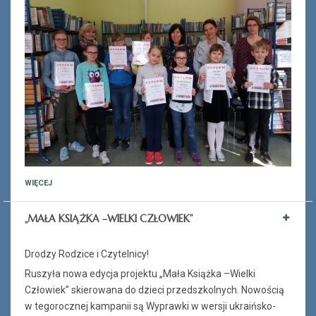
WIĘCEJ
„MAŁA KSIĄŻKA –WIELKI CZŁOWIEK”
Drodzy Rodzice i Czytelnicy!
Ruszyła nowa edycja projektu „Mała Książka –Wielki
Człowiek” skierowana do dzieci przedszkolnych. Nowością
w tegorocznej kampanii są Wyprawki w wersji ukraińsko-