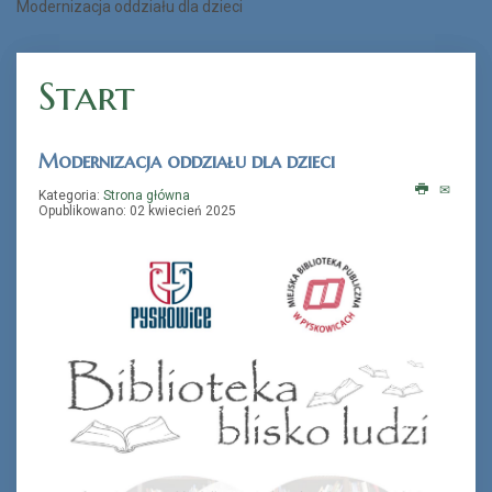
Modernizacja oddziału dla dzieci
„Książka na telefon”
Start
Modernizacja oddziału dla dzieci
Kategoria:
Strona główna
Opublikowano: 02 kwiecień 2025