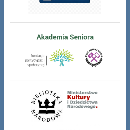
Akademia Seniora