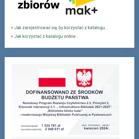
>
Jak zarejestrować się, by korzystać z katalogu...
>
Jak korzystać z katalogu online...