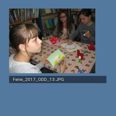
Ferie_2017_ODD_13.JPG