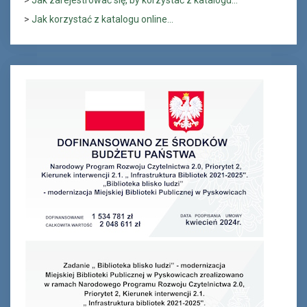
>
Jak korzystać z katalogu online...