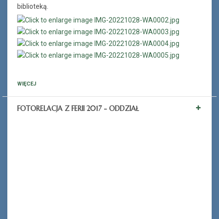
biblioteką.
WIĘCEJ
FOTORELACJA Z FERII 2017 - ODDZIAŁ