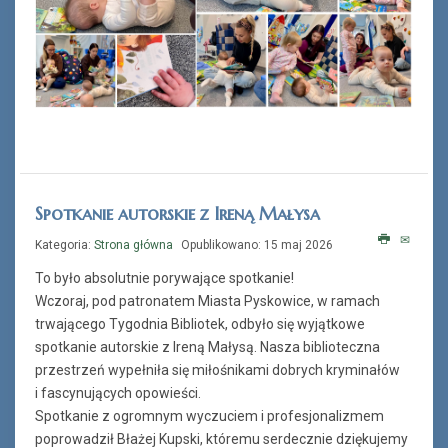
Spotkanie autorskie z Ireną Małysa
Kategoria:
Strona główna
Opublikowano: 15 maj 2026
To było absolutnie porywające spotkanie!
Wczoraj, pod patronatem Miasta Pyskowice, w ramach
trwającego Tygodnia Bibliotek, odbyło się wyjątkowe
spotkanie autorskie z Ireną Małysą. Nasza biblioteczna
przestrzeń wypełniła się miłośnikami dobrych kryminałów
i fascynujących opowieści.
Spotkanie z ogromnym wyczuciem i profesjonalizmem
poprowadził Błażej Kupski, któremu serdecznie dziękujemy