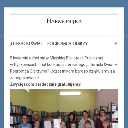
Harmonijka
„LITERACKI ŚWIAT – POGROMCA OLBRZY
5 kwietnia odbył się w Miejskiej Bibliotece Publicznej
w Pyskowicach finał konkursu literackiego „Literacki Świat –
Pogromca Olbrzyma”. Uczestnikom bardzo dziękujemy za
zaangażowanie.
Zwycięzcom serdecznie gratulujemy!