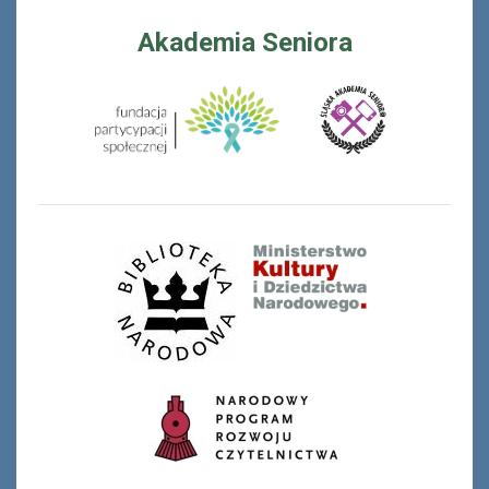
Akademia Seniora