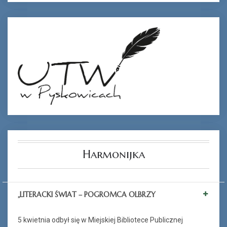
Harmonijka
„LITERACKI ŚWIAT – POGROMCA OLBRZY
5 kwietnia odbył się w Miejskiej Bibliotece Publicznej