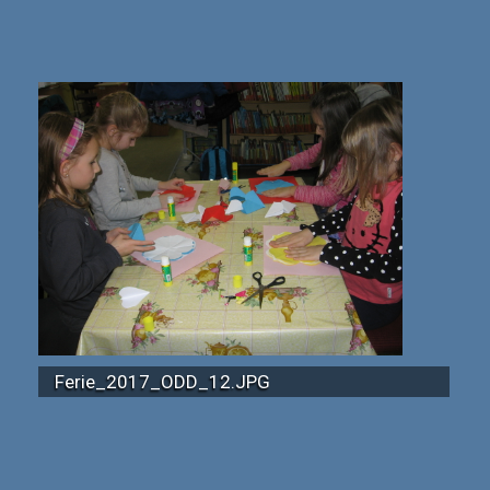
Ferie_2017_ODD_12.JPG