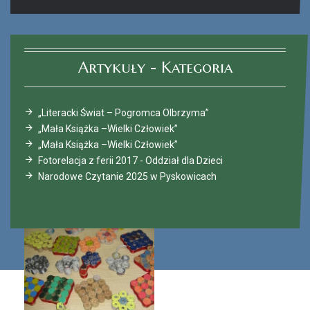
Artykuły - Kategoria
„Literacki Świat – Pogromca Olbrzyma”
„Mała Książka –Wielki Człowiek”
„Mała Książka –Wielki Człowiek”
Fotorelacja z ferii 2017 - Oddział dla Dzieci
Narodowe Czytanie 2025 w Pyskowicach