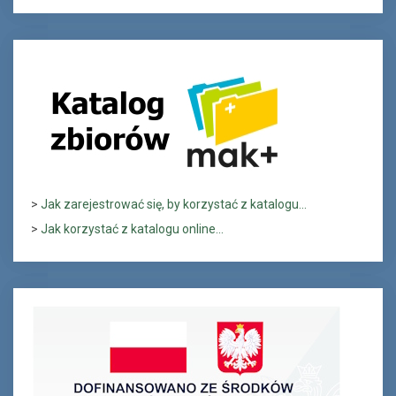
>
Jak zarejestrować się, by korzystać z katalogu...
>
Jak korzystać z katalogu online...