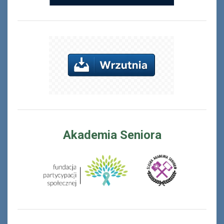
Akademia Seniora