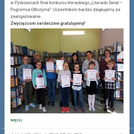
w Pyskowicach finał konkursu literackiego „Literacki Świat –
Pogromca Olbrzyma”. Uczestnikom bardzo dziękujemy za
zaangażowanie.
Zwycięzcom serdecznie gratulujemy!
WIĘCEJ