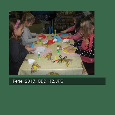
Ferie_2017_ODD_12.JPG