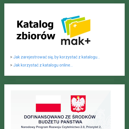
>
Jak zarejestrować się, by korzystać z katalogu...
>
Jak korzystać z katalogu online...