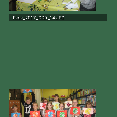
Ferie_2017_ODD_14.JPG