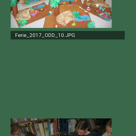
Ferie_2017_ODD_10.JPG