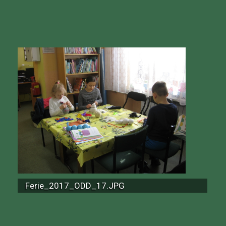
Ferie_2017_ODD_17.JPG