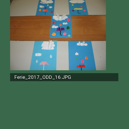
Ferie_2017_ODD_16.JPG