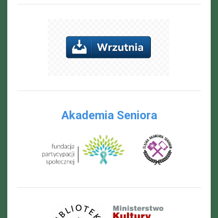
Akademia Seniora