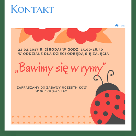
Kontakt