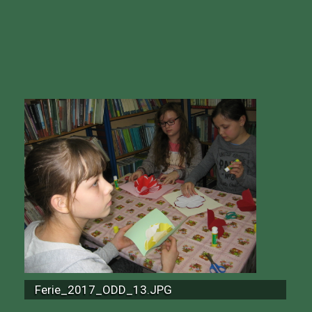
Ferie_2017_ODD_13.JPG