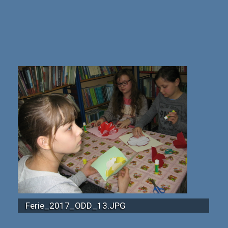
Ferie_2017_ODD_13.JPG