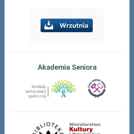
Akademia Seniora