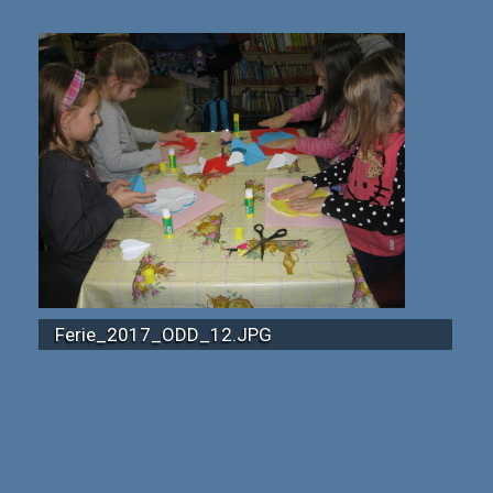
Ferie_2017_ODD_12.JPG