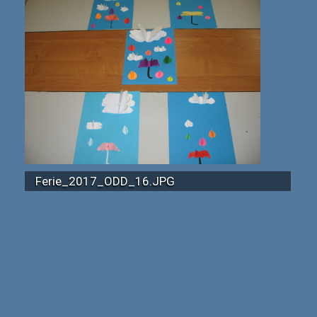
Ferie_2017_ODD_16.JPG