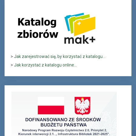
>
Jak zarejestrować się, by korzystać z katalogu...
>
Jak korzystać z katalogu online...