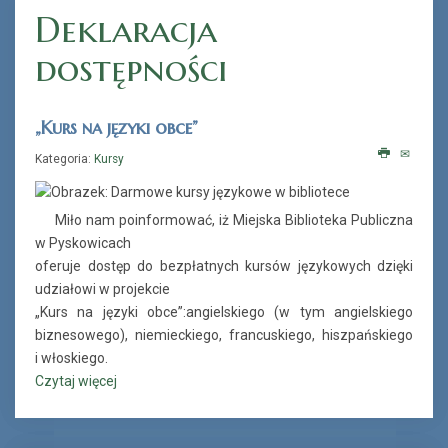
Deklaracja
dostępności
„Kurs na języki obce”
Kategoria:
Kursy
Miło nam poinformować, iż Miejska Biblioteka Publiczna
w Pyskowicach
oferuje dostęp do bezpłatnych kursów językowych dzięki
udziałowi w projekcie
„Kurs na języki obce”:angielskiego (w tym angielskiego
biznesowego), niemieckiego, francuskiego, hiszpańskiego
i włoskiego.
Czytaj więcej