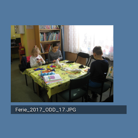
Ferie_2017_ODD_17.JPG