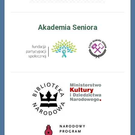
Akademia Seniora