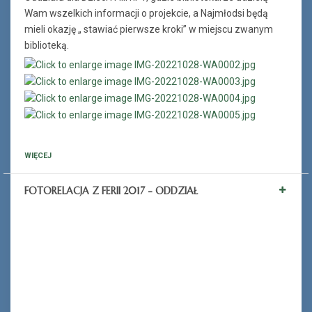
Wam wszelkich informacji o projekcie, a Najmłodsi będą
mieli okazję „ stawiać pierwsze kroki” w miejscu zwanym
biblioteką.
WIĘCEJ
FOTORELACJA Z FERII 2017 - ODDZIAŁ