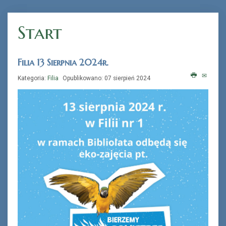
Start
„Książka na telefon”
Filia 13 Sierpnia 2024r.
Kategoria:
Filia
Opublikowano: 07 sierpień 2024