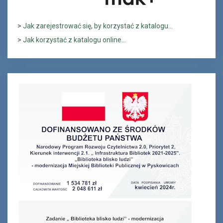
>
Jak zarejestrować się, by korzystać z katalogu...
>
Jak korzystać z katalogu online...