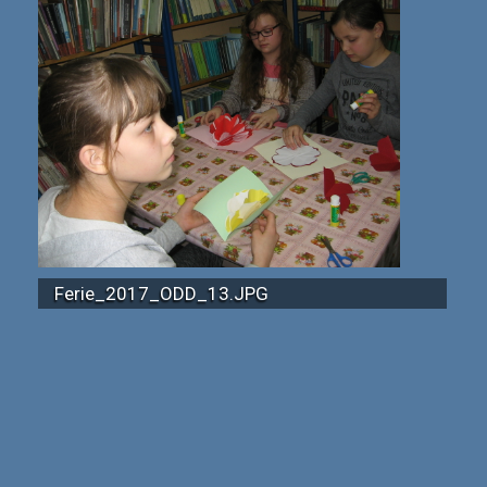
Ferie_2017_ODD_13.JPG